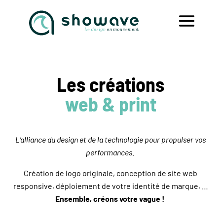
Les créations
web & print
L’alliance du design et de la technologie pour propulser vos
performances.
Création de logo originale, conception de site web
responsive, déploiement de votre identité de marque, …
Ensemble, créons votre vague !