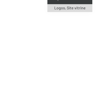
Logos
,
Site vitrine