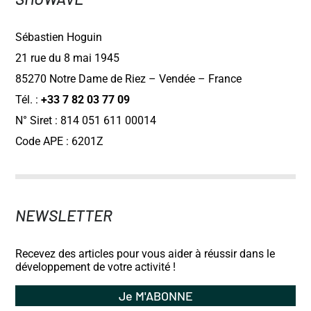
Sébastien Hoguin
21 rue du 8 mai 1945
85270 Notre Dame de Riez – Vendée – France
Tél. :
+33 7 82 03 77 09
N° Siret : 814 051 611 00014
Code APE : 6201Z
NEWSLETTER
Recevez des articles pour vous aider à réussir dans le
développement de votre activité !
Je M'ABONNE