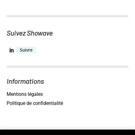
Suivez Showave
Suivre
Informations
Mentions légales
Politique de confidentialité