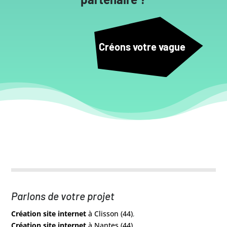
Créons votre vague
Parlons de votre projet
Création site internet
à Clisson (44)
,
Création site internet
à Nantes (44)
,