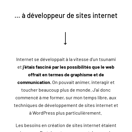
… à développeur de sites internet
Internet se développait à la vitesse d’un
tsunami
et
j’étais fasciné par les possibilités que le web
offrait en termes de graphisme et de
communication.
On pouvait animer, interagir et
toucher beaucoup plus de monde. J’ai donc
commencé à me former, sur mon temps libre, aux
techniques de développement de sites internet et
à WordPress plus particulièrement.
Les besoins en création de sites internet étaient