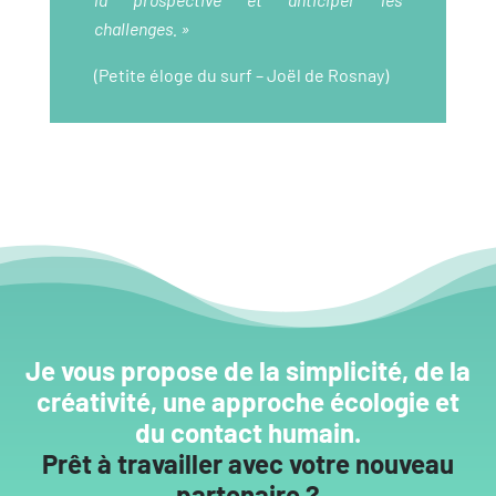
challenges. »
(Petite éloge du surf – Joël de Rosnay)
Je vous propose de la simplicité, de la
créativité, une approche écologie et
du contact humain.
Prêt à travailler avec votre nouveau
partenaire ?