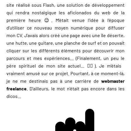
site réalisé sous Flash, une solution de développement
qui rendra nostalgique les aficionados du web de la
première heure 😉. M’était venue l’idée à l’époque
d’utiliser ce nouveau moyen numérique pour diffuser
mon CV. J’avais alors créé une page avec une île déserte,
une hutte, une guitare, une planche de surf et on pouvait
cliquer sur les différents éléments pour découvrir mon
parcours et mes expériences… (Finalement, un peu le
père spirituel de mon site actuel… 🏄‍♂️). Je m’étais
vraiment amusé sur ce projet. Pourtant, à ce moment-là,
je ne me destinais pas à une carrière de
webmaster
freelance
. D’ailleurs, le mot n’était pas encore dans les
dicos…