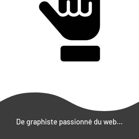
De graphiste passionné du web…