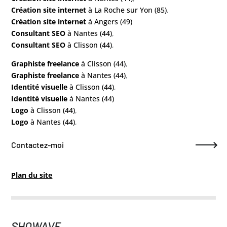
Création site internet
à La Roche sur Yon (85)
,
Création site internet
à Angers (49)
Consultant SEO
à Nantes (44)
,
Consultant SEO
à Clisson (44)
,
Graphiste freelance
à Clisson (44)
,
Graphiste freelance
à Nantes (44)
,
Identité visuelle
à Clisson (44)
,
Identité visuelle
à Nantes (44)
Logo
à Clisson (44)
,
Logo
à Nantes (44)
,
Contactez-moi
Plan du site
SHOWAVE