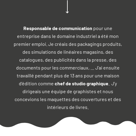
Responsable de communication
pour une
entreprise dans le domaine industriel a été mon
premier emploi. Je créais des packagings produits,
des simulations de linéaires magasins, des
catalogues, des publicités dans la presse, des
documents pour les commerciaux, … J’ai ensuite
travaillé pendant plus de 13 ans pour une maison
d’édition comme
chef de studio graphique
. J’y
dirigeais une équipe de graphistes et nous
concevions les maquettes des couvertures et des
intérieurs de livres.