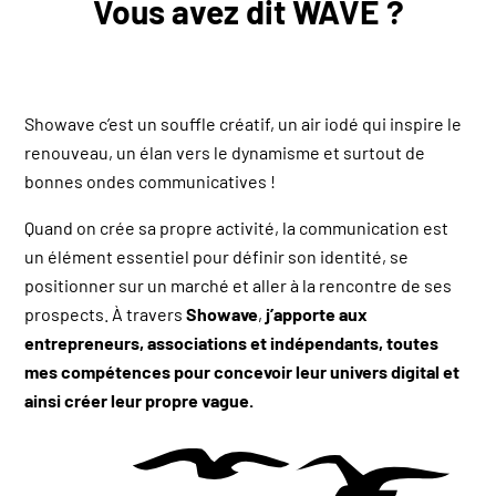
Vous avez dit WAVE ?
Showave c’est un souffle créatif, un air iodé qui inspire le
renouveau, un élan vers le dynamisme et surtout de
bonnes ondes communicatives !
Quand on crée sa propre activité, la communication est
un élément essentiel pour définir son identité, se
positionner sur un marché et aller à la rencontre de ses
prospects. À travers
Showave
,
j’apporte aux
entrepreneurs, associations et indépendants, toutes
mes compétences pour concevoir leur univers digital et
ainsi créer leur propre vague.