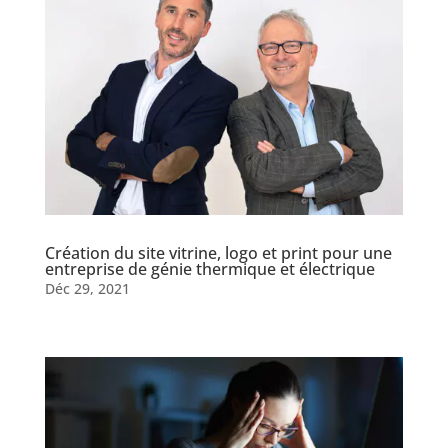
Création du site vitrine, logo et print pour une
entreprise de génie thermique et électrique
Déc 29, 2021