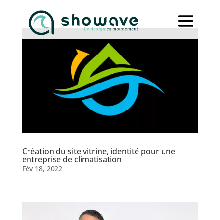
Création du site vitrine, identité pour une
entreprise de climatisation
Fév 18, 2022