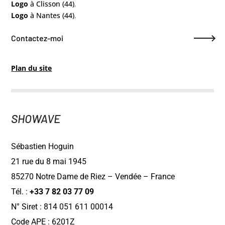
Logo
à Clisson (44)
,
Logo
à Nantes (44)
,
Contactez-moi
Plan du site
SHOWAVE
Sébastien Hoguin
21 rue du 8 mai 1945
85270 Notre Dame de Riez – Vendée – France
Tél. :
+33 7 82 03 77 09
N° Siret : 814 051 611 00014
Code APE : 6201Z