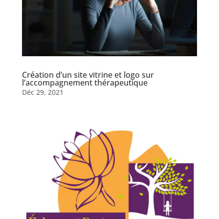
Création d’un site vitrine et logo sur
l’accompagnement thérapeutique
Déc 29, 2021