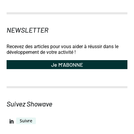
NEWSLETTER
Recevez des articles pour vous aider à réussir dans le
développement de votre activité !
Je M'ABONNE
Suivez Showave
Suivre