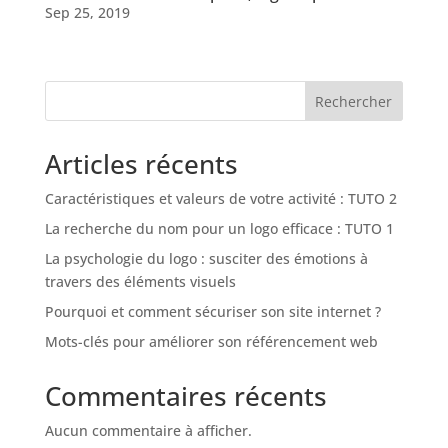
Sep 25, 2019
Rechercher
Articles récents
Caractéristiques et valeurs de votre activité : TUTO 2
La recherche du nom pour un logo efficace : TUTO 1
La psychologie du logo : susciter des émotions à
travers des éléments visuels
Pourquoi et comment sécuriser son site internet ?
Mots-clés pour améliorer son référencement web
Commentaires récents
Aucun commentaire à afficher.