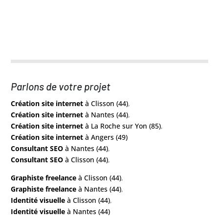
Parlons de votre projet
Création site internet
à Clisson (44)
,
Création site internet
à Nantes (44)
,
Création site internet
à La Roche sur Yon (85)
,
Création site internet
à Angers (49)
Consultant SEO
à Nantes (44)
,
Consultant SEO
à Clisson (44)
,
Graphiste freelance
à Clisson (44)
,
Graphiste freelance
à Nantes (44)
,
Identité visuelle
à Clisson (44)
,
Identité visuelle
à Nantes (44)