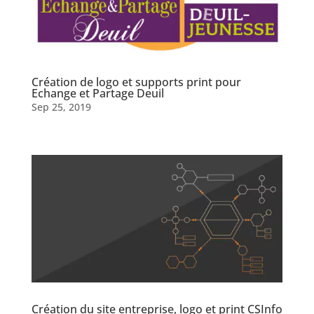
Création de logo et supports print pour
Echange et Partage Deuil
Sep 25, 2019
Création du site entreprise, logo et print CSInfo