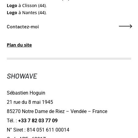
Logo
à Clisson (44)
,
Logo
à Nantes (44)
,
Contactez-moi
Plan du site
SHOWAVE
Sébastien Hoguin
21 rue du 8 mai 1945
85270 Notre Dame de Riez – Vendée – France
Tél. :
+33 7 82 03 77 09
N° Siret : 814 051 611 00014