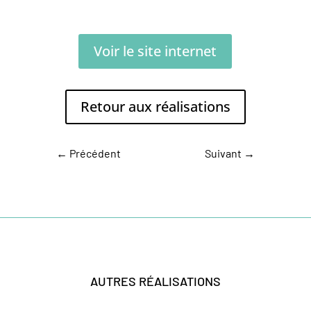
Voir le site internet
Retour aux réalisations
←
Précédent
Suivant
→
AUTRES RÉALISATIONS