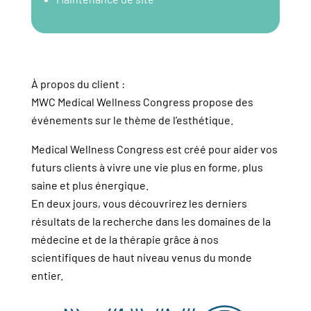
À propos du client :
MWC Medical Wellness Congress propose des
événements sur le thème de l’esthétique.
Medical Wellness Congress est créé pour aider vos
futurs clients à vivre une vie plus en forme, plus
saine et plus énergique.
En deux jours, vous découvrirez les derniers
résultats de la recherche dans les domaines de la
médecine et de la thérapie grâce à nos
scientifiques de haut niveau venus du monde
entier.