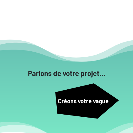
Parlons de votre projet…
Créons votre vague