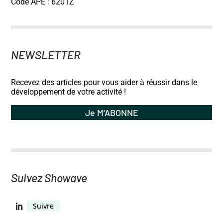
Code APE : 6201Z
NEWSLETTER
Recevez des articles pour vous aider à réussir dans le
développement de votre activité !
Je M'ABONNE
Suivez Showave
Suivre