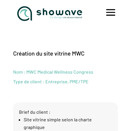
Création du site vitrine MWC
Nom : MWC Medical Wellness Congress
Type de client : Entreprise, PME/TPE
Brief du client :
Site vitrine simple selon la charte
graphique