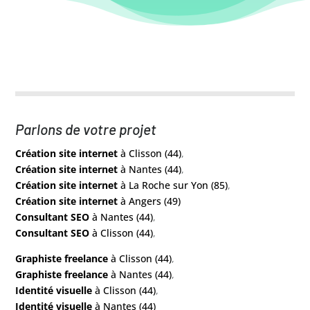
Parlons de votre projet
Création site internet
à Clisson (44)
,
Création site internet
à Nantes (44)
,
Création site internet
à La Roche sur Yon (85)
,
Création site internet
à Angers (49)
Consultant SEO
à Nantes (44)
,
Consultant SEO
à Clisson (44)
,
Graphiste freelance
à Clisson (44)
,
Graphiste freelance
à Nantes (44)
,
Identité visuelle
à Clisson (44)
,
Identité visuelle
à Nantes (44)