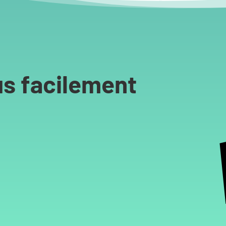
s facilement