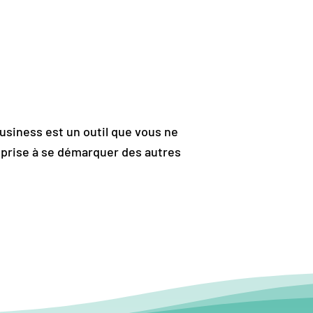
Business est un outil que vous ne
reprise à se démarquer des autres