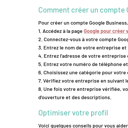
Comment créer un compte G
Pour créer un compte Google Business, 
1. Accédez à la page
Google pour créer v
2. Connectez-vous à votre compte Googl
3. Entrez le nom de votre entreprise et 
4. Entrez l’adresse de votre entreprise 
5. Entrez votre numéro de téléphone e
6. Choisissez une catégorie pour votre 
7. Vérifiez votre entreprise en suivant 
8. Une fois votre entreprise vérifiée,
d’ouverture et des descriptions.
Optimiser votre profil
Voici quelques conseils pour vous aider