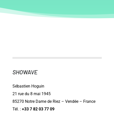
SHOWAVE
Sébastien Hoguin
21 rue du 8 mai 1945
85270 Notre Dame de Riez – Vendée – France
Tél. :
+33 7 82 03 77 09