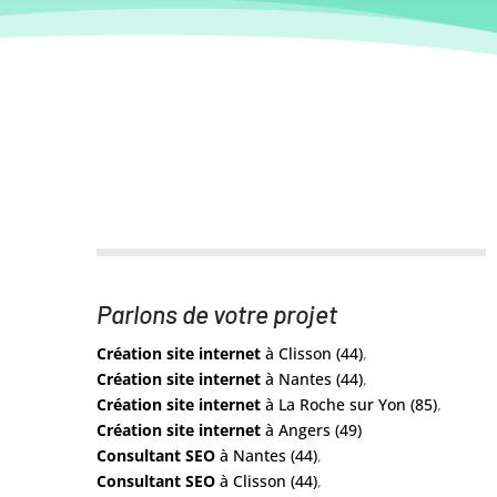
Parlons de votre projet
Création site internet
à Clisson (44)
,
Création site internet
à Nantes (44)
,
Création site internet
à La Roche sur Yon (85)
,
Création site internet
à Angers (49)
Consultant SEO
à Nantes (44)
,
Consultant SEO
à Clisson (44)
,