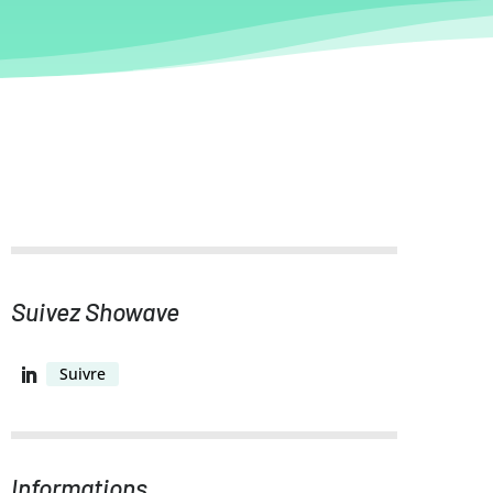
Suivez Showave
Suivre
Informations