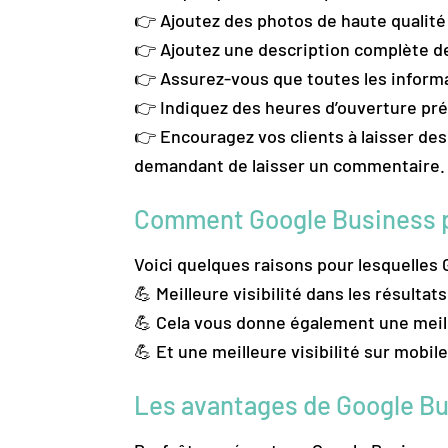
👉 Ajoutez des photos de haute qualité 
👉 Ajoutez une description complète de 
👉 Assurez-vous que toutes les informa
👉 Indiquez des heures d’ouverture pré
👉 Encouragez vos clients à laisser des 
demandant de laisser un commentaire.
Comment Google Business pe
Voici quelques raisons pour lesquelles 
💪 Meilleure visibilité dans les résulta
💪 Cela vous donne également une meill
💪 Et une meilleure visibilité sur mobil
Les avantages de Google B