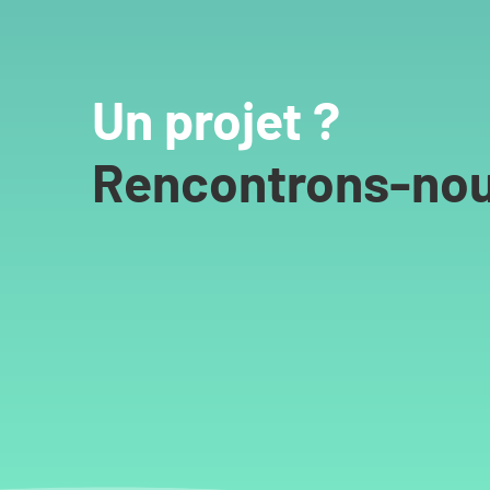
Un projet ?
Rencontrons-nou