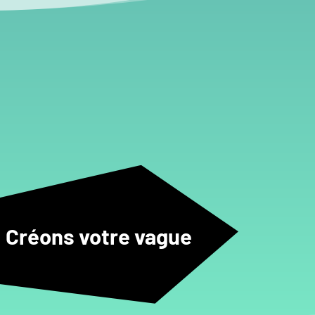
Créons votre vague