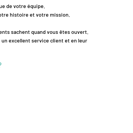
que de votre équipe.
tre histoire et votre mission.
ients sachent quand vous êtes ouvert.
un excellent service client et en leur
?