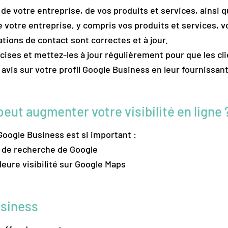
de votre entreprise, de vos produits et services, ainsi 
votre entreprise, y compris vos produits et services, vo
tions de contact sont correctes et à jour.
cises et mettez-les à jour régulièrement pour que les cl
avis sur votre profil Google Business en leur fournissant 
ut augmenter votre visibilité en ligne 
Google Business est si important :
ts de recherche de Google
eure visibilité sur Google Maps
e
usiness